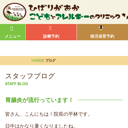
メニュー
診療予約
病児保育予約
HOME
ブログ
スタッフブログ
STAFF BLOG
胃腸炎が流行っています！
皆さん、こんにちは！院長の平林です。
日中はかなり暑くなりましたね。