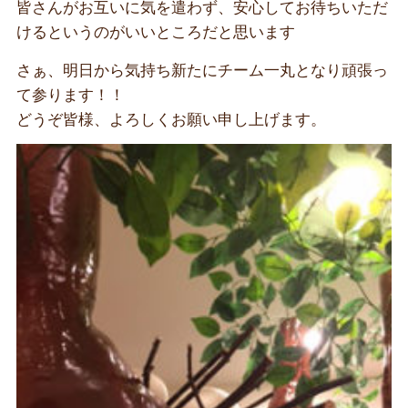
皆さんがお互いに気を遣わず、安心してお待ちいただ
けるというのがいいところだと思います
さぁ、明日から気持ち新たにチーム一丸となり頑張っ
て参ります！！
どうぞ皆様、よろしくお願い申し上げます。