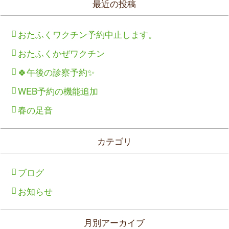
最近の投稿
おたふくワクチン予約中止します。
おたふくかぜワクチン
🍀午後の診察予約✨
WEB予約の機能追加
春の足音
カテゴリ
ブログ
お知らせ
月別アーカイブ