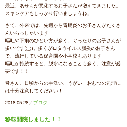
最近、あせもが悪化するお子さんが増えてきました。
スキンケアもしっかり行いましょうね。
さて、外来では、先週から胃腸炎のお子さんがたくさ
んいらっしゃいます。
嘔吐や下痢のひどい方が多く、ぐったりのお子さんが
多いです(;_;)。多くがロタウイルス腸炎のお子さん
で、流行している保育園や小学校もあります。
嘔吐が持続すると、脱水になることも多く、注意が必
要です！！
皆さん、日頃からの手洗い、うがい、おむつの処理に
は十分注意してください！
2016.05.26／
ブログ
移転開院しました！！