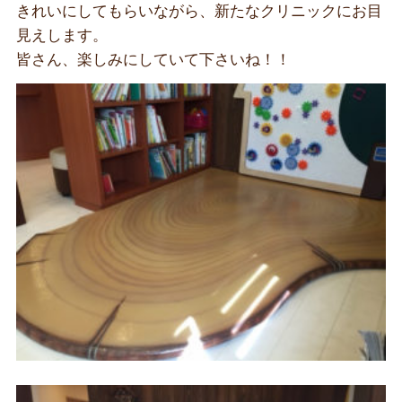
きれいにしてもらいながら、新たなクリニックにお目
見えします。
皆さん、楽しみにしていて下さいね！！