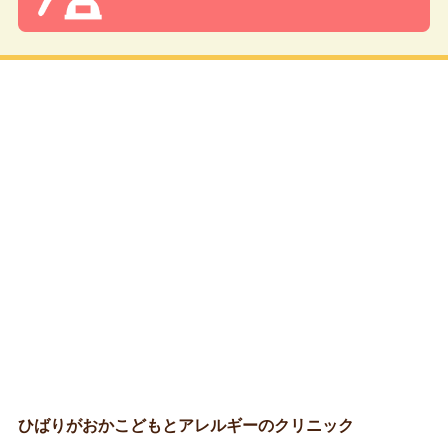
ひばりがおかこどもとアレルギーのクリニック