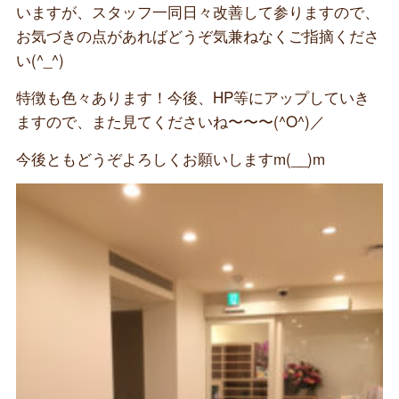
いますが、スタッフ一同日々改善して参りますので、
お気づきの点があればどうぞ気兼ねなくご指摘くださ
い(^_^)
特徴も色々あります！今後、HP等にアップしていき
ますので、また見てくださいね〜〜〜(^O^)／
今後ともどうぞよろしくお願いしますm(__)m