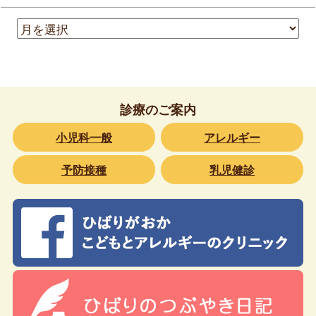
診療のご案内
小児科一般
アレルギー
予防接種
乳児健診