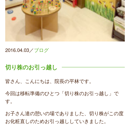
2016.04.03／
ブログ
切り株のお引っ越し
皆さん、こんにちは、院長の平林です。
今回は移転準備のひとつ「切り株のお引っ越し」で
す。
お子さん達の憩いの場でありました、切り株がこの度
お化粧直しのためお引っ越ししていきました。