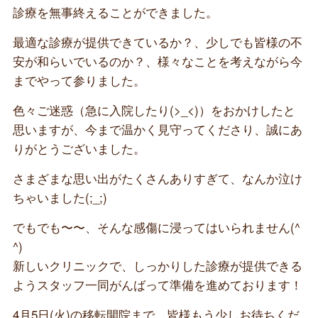
診療を無事終えることができました。
最適な診療が提供できているか？、少しでも皆様の不
安が和らいでいるのか？、様々なことを考えながら今
までやって参りました。
色々ご迷惑（急に入院したり(>_<)）をおかけしたと
思いますが、今まで温かく見守ってくださり、誠にあ
りがとうございました。
さまざまな思い出がたくさんありすぎて、なんか泣け
ちゃいました(;_;)
でもでも〜〜、そんな感傷に浸ってはいられません(^
^)
新しいクリニックで、しっかりした診療が提供できる
ようスタッフ一同がんばって準備を進めております！
4月5日(火)の移転開院まで、皆様もう少しお待ちくだ