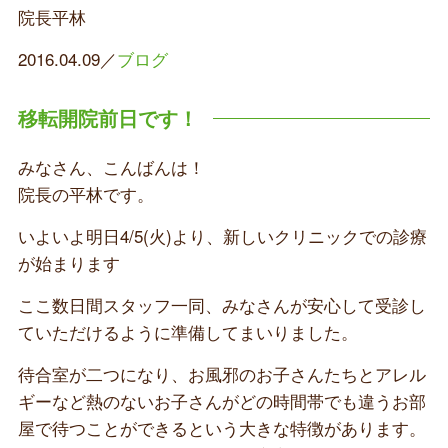
院長平林
2016.04.09／
ブログ
移転開院前日です！
みなさん、こんばんは！
院長の平林です。
いよいよ明日4/5(火)より、新しいクリニックでの診療
が始まります
ここ数日間スタッフ一同、みなさんが安心して受診し
ていただけるように準備してまいりました。
待合室が二つになり、お風邪のお子さんたちとアレル
ギーなど熱のないお子さんがどの時間帯でも違うお部
屋で待つことができるという大きな特徴があります。