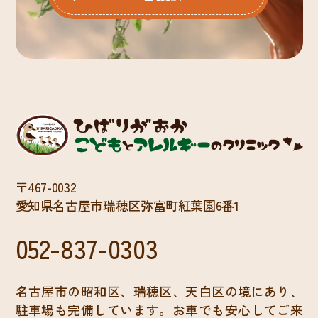
〒467-0032
愛知県名古屋市瑞穂区弥富町紅葉園6番1
052-837-0303
名古屋市の昭和区、瑞穂区、天白区の境にあり、
駐車場も完備しています。お車でも安心してご来