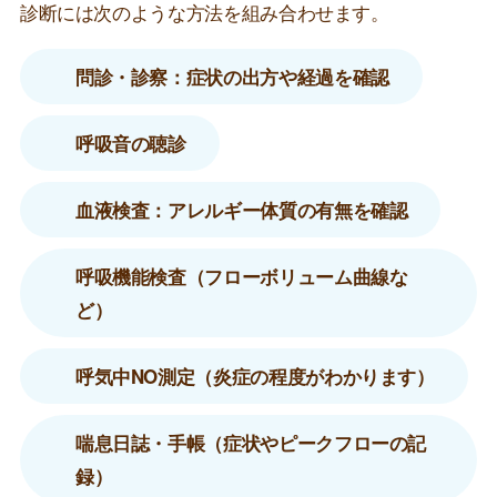
診断には次のような方法を組み合わせます。
問診・診察：症状の出方や経過を確認
呼吸音の聴診
血液検査：アレルギー体質の有無を確認
呼吸機能検査（フローボリューム曲線な
ど）
呼気中NO測定（炎症の程度がわかります）
喘息日誌・手帳（症状やピークフローの記
録）