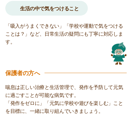
生活の中で気をつけること
「吸入がうまくできない」「学校や運動で気をつける
ことは？」など、日常生活の疑問にも丁寧に対応しま
す。
保護者の方へ
喘息は正しい治療と生活管理で、発作を予防して元気
に過ごすことが可能な病気です。
「発作をゼロに」「元気に学校や遊びを楽しむ」こと
を目標に、一緒に取り組んでいきましょう。