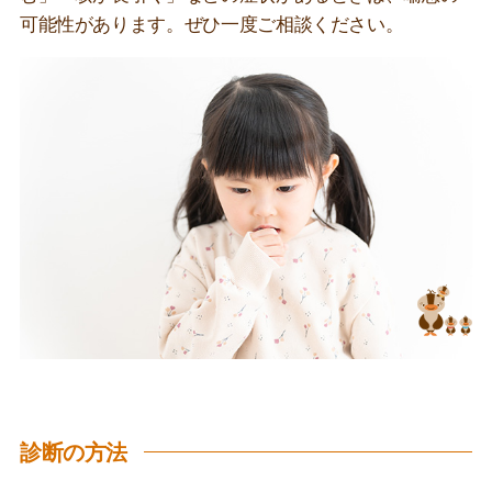
可能性があります。ぜひ一度ご相談ください。
診断の方法