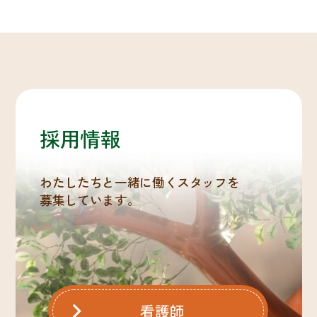
採用情報
わたしたちと一緒に働くスタッフを
募集しています。
看護師